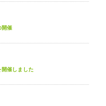
の開催
を開催しました