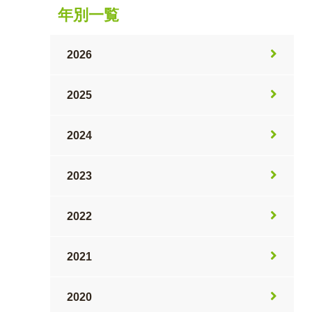
年別一覧
2026
2025
2024
2023
2022
2021
2020