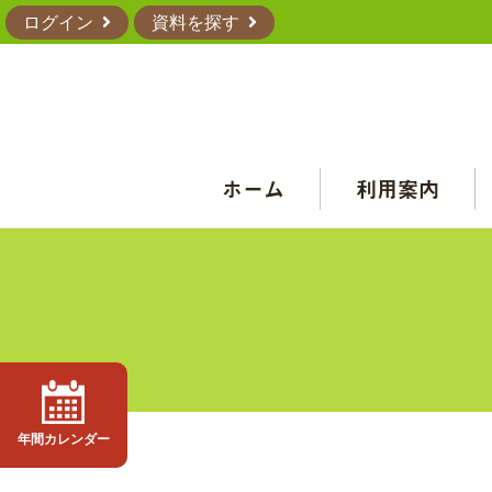
ログイン
資料を探す
ホーム
利用案内
年間カレンダー