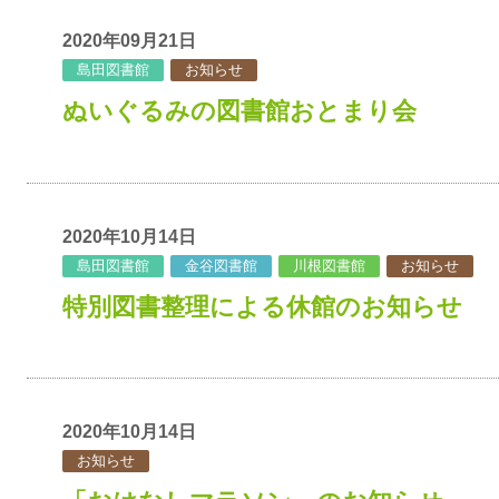
2020年09月21日
島田図書館
お知らせ
ぬいぐるみの図書館おとまり会
2020年10月14日
島田図書館
金谷図書館
川根図書館
お知らせ
特別図書整理による休館のお知らせ
2020年10月14日
お知らせ