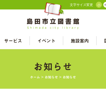
文字サイズ変更
小
サービス
イベント
施設案内
お知らせ
ホーム
>
お知らせ
>
お知らせ