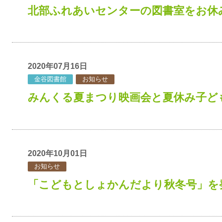
北部ふれあいセンターの図書室をお休
2020年07月16日
金谷図書館
お知らせ
みんくる夏まつり映画会と夏休み子ど
2020年10月01日
お知らせ
「こどもとしょかんだより秋冬号」を