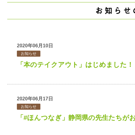
お知らせ
2020年06月10日
お知らせ
「本のテイクアウト」はじめました！
2020年06月17日
お知らせ
「#ほんつなぎ」静岡県の先生たちが