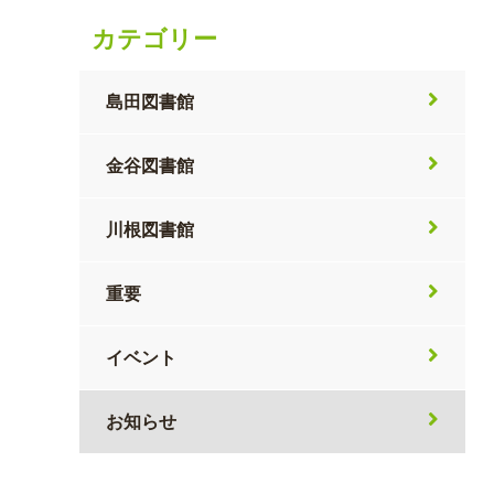
カテゴリー
島田図書館
金谷図書館
川根図書館
重要
イベント
お知らせ