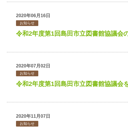
2020年06月16日
お知らせ
令和2年度第1回島田市立図書館協議会
2020年07月02日
お知らせ
令和2年度第1回島田市立図書館協議会
2020年11月07日
お知らせ