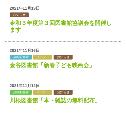
2021年11月19日
お知らせ
令和３年度第３回図書館協議会を開催し
ます
2021年11月16日
金谷図書館
イベント
お知らせ
金谷図書館「新春子ども映画会」
2021年11月12日
川根図書館
イベント
お知らせ
川根図書館「本・雑誌の無料配布」