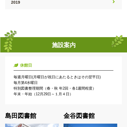
2019
施設案内
休館日
毎週月曜日(月曜日が祝日にあたるときはその翌平日)
毎月第4水曜日
特別図書整理期間（春・秋 年2回・各1週間程度）
年末・年始（12月29日～１月４日）
島田図書館
金谷図書館