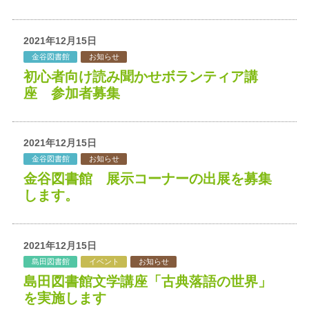
2021年12月15日
金谷図書館
お知らせ
初心者向け読み聞かせボランティア講
座 参加者募集
2021年12月15日
金谷図書館
お知らせ
金谷図書館 展示コーナーの出展を募集
します。
2021年12月15日
島田図書館
イベント
お知らせ
島田図書館文学講座「古典落語の世界」
を実施します