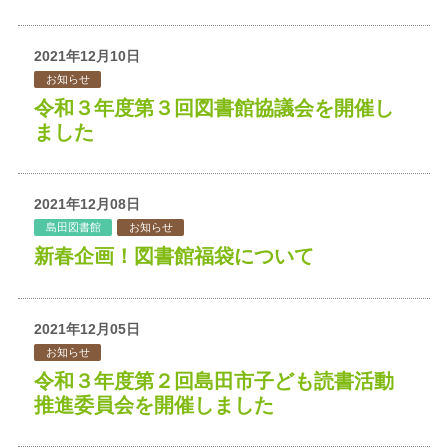
2021年12月10日
お知らせ
令和３年度第３回図書館協議会を開催し
ました
2021年12月08日
島田図書館
お知らせ
新春企画！図書館福袋について
2021年12月05日
お知らせ
令和３年度第２回島田市子ども読書活動
推進委員会を開催しました