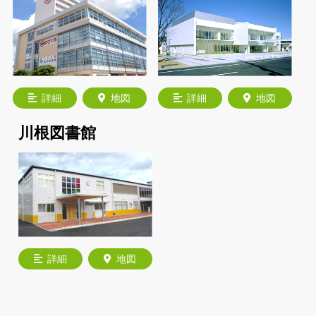
詳細
地図
詳細
地図
川根図書館
詳細
地図