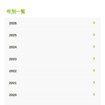
年別一覧
2026
2025
2024
2023
2022
2021
2020