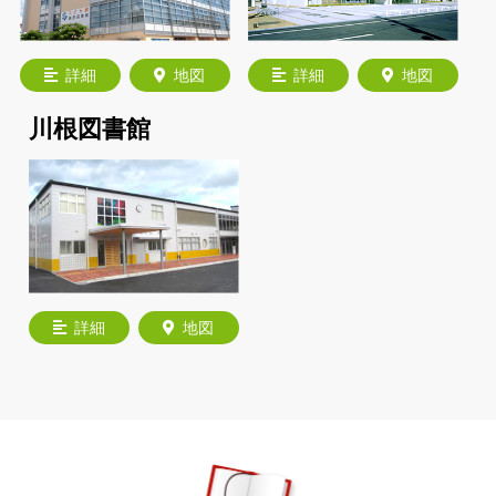
詳細
地図
詳細
地図
川根図書館
詳細
地図