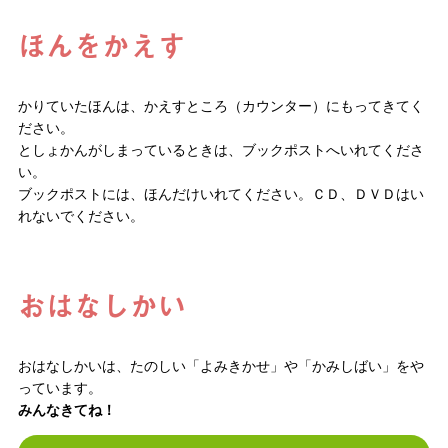
ほんをかえす
かりていたほんは、かえすところ（カウンター）にもってきてく
ださい。
としょかんがしまっているときは、ブックポストへいれてくださ
い。
ブックポストには、ほんだけいれてください。ＣＤ、ＤＶＤはい
れないでください。
おはなしかい
おはなしかいは、たのしい「よみきかせ」や「かみしばい」をや
っています。
みんなきてね！