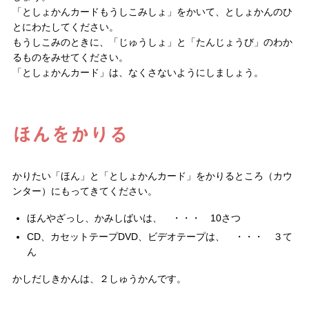
「としょかんカードもうしこみしょ」をかいて、としょかんのひ
とにわたしてください。
もうしこみのときに、「じゅうしょ」と「たんじょうび」のわか
るものをみせてください。
「としょかんカード」は、なくさないようにしましょう。
ほんをかりる
かりたい「ほん」と「としょかんカード」をかりるところ（カウ
ンター）にもってきてください。
ほんやざっし、かみしばいは、 ・・・ 10さつ
CD、カセットテープDVD、ビデオテープは、 ・・・ ３て
ん
かしだしきかんは、２しゅうかんです。