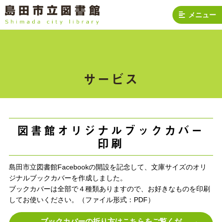
メニュー
サービス
図書館オリジナルブックカバー
印刷
島田市立図書館Facebookの開設を記念して、文庫サイズのオリ
ジナルブックカバーを作成しました。
ブックカバーは全部で４種類ありますので、お好きなものを印刷
してお使いください。（ファイル形式：PDF）
ブックカバーの折り方はこちらをご覧くだ