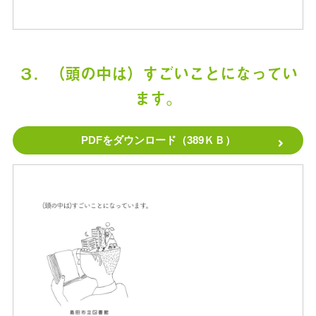
３．（頭の中は）すごいことになってい
ます。
PDFをダウンロード（389ＫＢ）