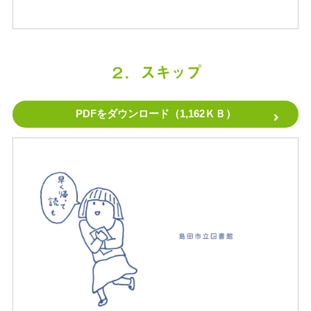
２．スキップ
PDFをダウンロード（1,162ＫＢ）