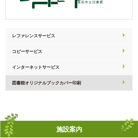
レファレンスサービス
コピーサービス
インターネットサービス
図書館オリジナルブックカバー印刷
施設案内