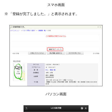
スマホ画面
※ 「登録が完了しました。」と表示されます。
パソコン画面