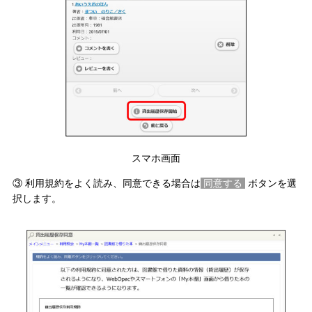
スマホ画面
③ 利用規約をよく読み、同意できる場合は
同意する
ボタンを選
択します。