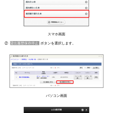
スマホ画面
②
貸出履歴保存停止
ボタンを選択します。
パソコン画面