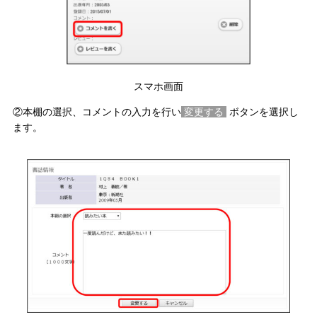
スマホ画面
②本棚の選択、コメントの入力を行い
変更する
ボタンを選択し
ます。