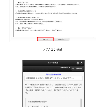
パソコン画面