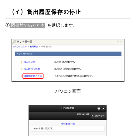
（イ）貸出履歴保存の停止
①
図書館で借りた本
を選択します。
パソコン画面