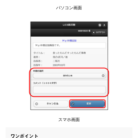
パソコン画面
スマホ画面
ワンポイント