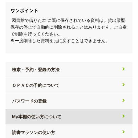
ワンポイント
図書館で借りた本 に既に保存されている資料は、貸出履歴
保存の停止で自動的に削除されることはありません。ご自身
で削除を行ってください。
※一度削除した資料を元に戻すことはできません。
検索・予約・登録の方法
ＯＰＡＣの予約について
パスワードの登録
My本棚の使い方について
読書マラソンの使い方