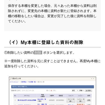
保存する本棚を変更した場合、元々あった本棚から資料は削
除されずに、変更先の本棚に資料が新たに登録されます。本
棚の移動をしたい場合は、変更が完了した後に資料を削除し
てください。
（イ）My本棚に登録した資料の削除
①削除したい資料の
削除
ボタンを選択します。
※一度削除した資料を元に戻すことはできません。再度My本棚に
追加を行ってください。