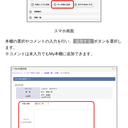
スマホ画面
本棚の選択やコメントの入力を行い、
追加する
ボタンを選択し
ます。
※コメントは未入力でもMy本棚に追加できます。