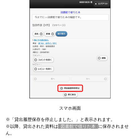
スマホ画面
※「貸出履歴保存を停止しました。」と表示されます。
※以降、貸出された資料は
図書館で借りた本
に保存されませ
ん。