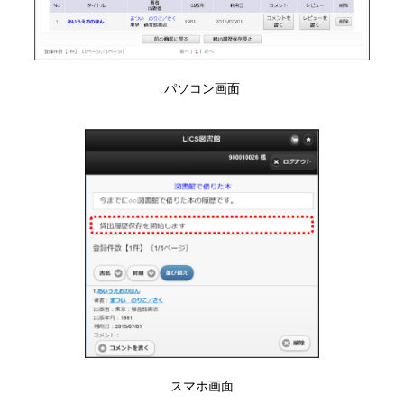
パソコン画面
スマホ画面