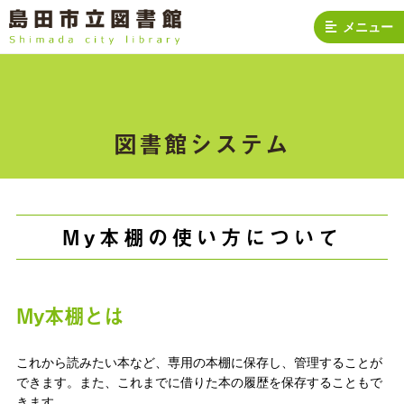
メニュー
図書館システム
My本棚の使い方について
My本棚とは
これから読みたい本など、専用の本棚に保存し、管理することが
できます。また、これまでに借りた本の履歴を保存することもで
きます。