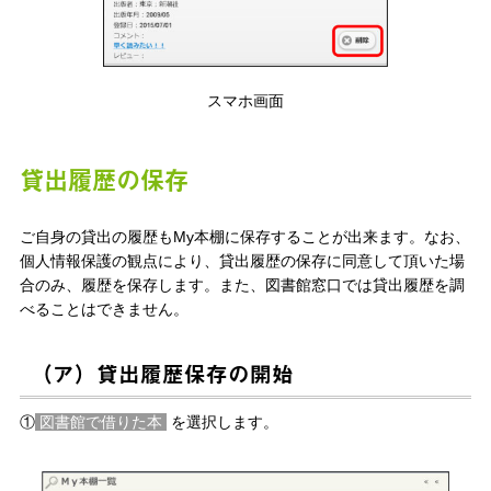
スマホ画面
貸出履歴の保存
ご自身の貸出の履歴もMy本棚に保存することが出来ます。なお、
個人情報保護の観点により、貸出履歴の保存に同意して頂いた場
合のみ、履歴を保存します。また、図書館窓口では貸出履歴を調
べることはできません。
（ア）貸出履歴保存の開始
①
図書館で借りた本
を選択します。