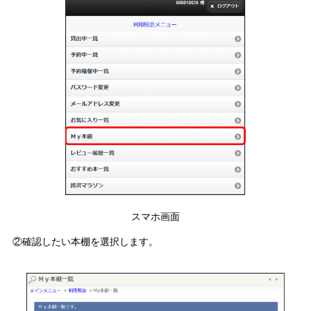
スマホ画面
②確認したい本棚を選択します。