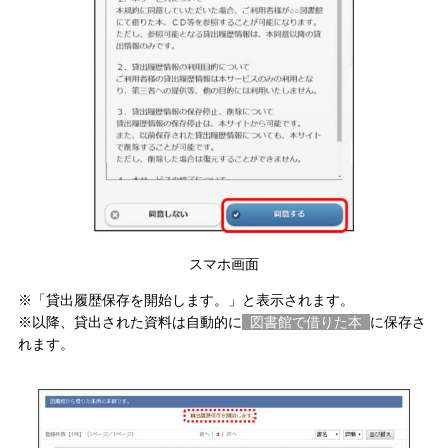
スマホ画面
※「貸出履歴保存を開始します。」と表示されます。
※以降、貸出された資料は自動的に
図書館で借りた本
に保存さ
れます。