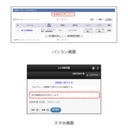
パソコン画面
スマホ画面