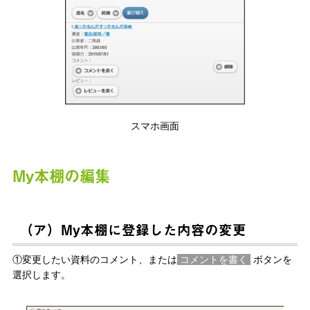
スマホ画面
My本棚の編集
（ア）My本棚に登録した内容の変更
①変更したい資料のコメント、または
コメントを書く
ボタンを
選択します。