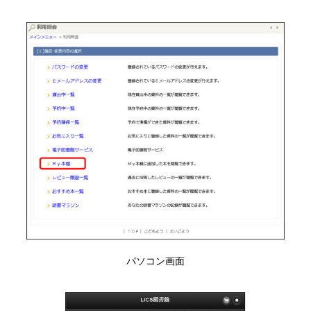
パソコン画面