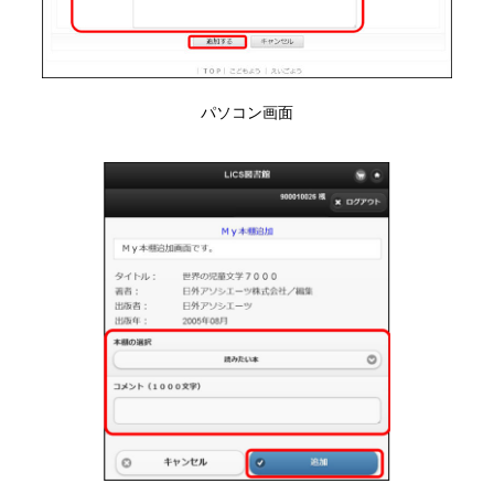
パソコン画面