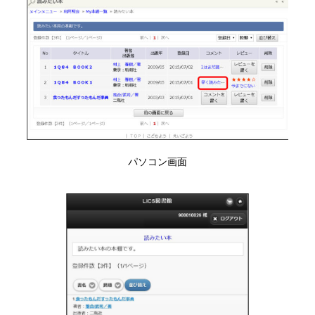
パソコン画面