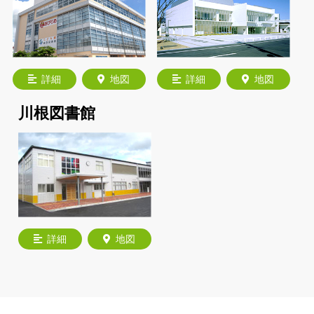
詳細
地図
詳細
地図
川根図書館
詳細
地図