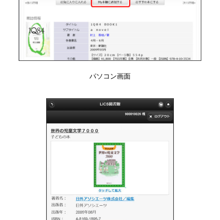
パソコン画面