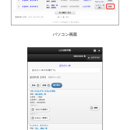
パソコン画面