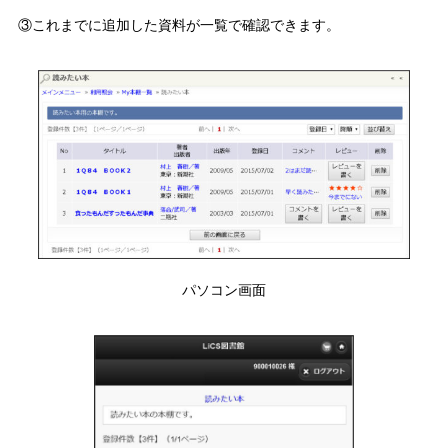
③これまでに追加した資料が一覧で確認できます。
パソコン画面