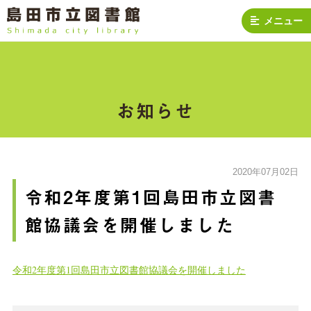
メニュー
お知らせ
2020年07月02日
令和2年度第1回島田市立図書
館協議会を開催しました
令和2年度第1回島田市立図書館協議会を開催しました