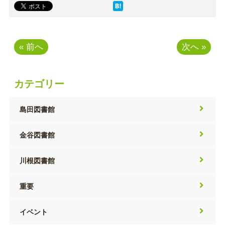
« 前へ
次へ »
カテゴリー
島田図書館
金谷図書館
川根図書館
重要
イベント