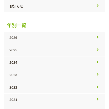
お知らせ
年別一覧
2026
2025
2024
2023
2022
2021