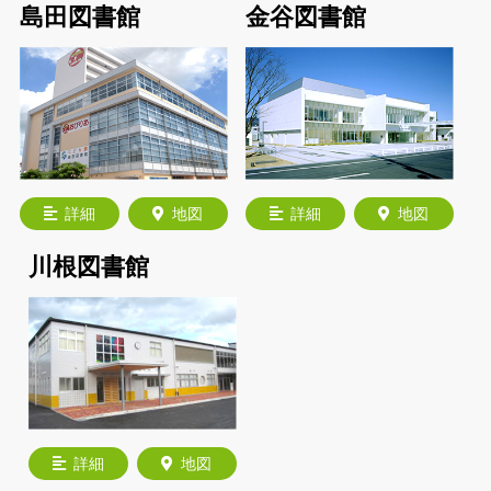
島田図書館
金谷図書館
詳細
地図
詳細
地図
川根図書館
詳細
地図