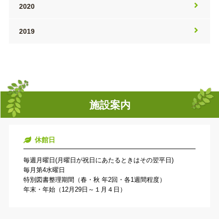
2020
2019
施設案内
休館日
毎週月曜日(月曜日が祝日にあたるときはその翌平日)
毎月第4水曜日
特別図書整理期間（春・秋 年2回・各1週間程度）
年末・年始（12月29日～１月４日）