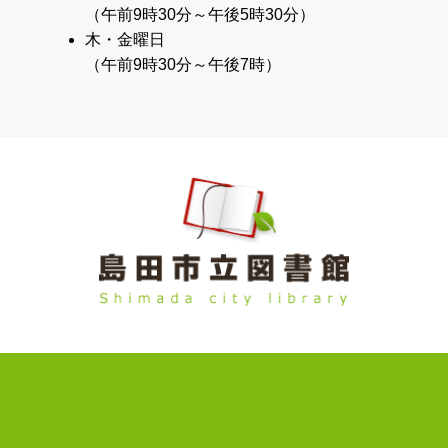
（午前9時30分～午後5時30分）
木・金曜日
（午前9時30分～午後7時）