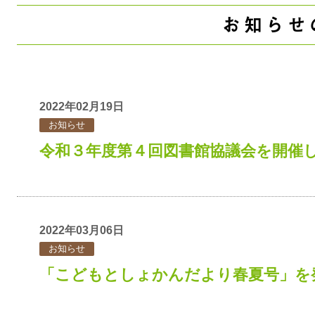
お知らせ
2022年02月19日
お知らせ
令和３年度第４回図書館協議会を開催
2022年03月06日
お知らせ
「こどもとしょかんだより春夏号」を