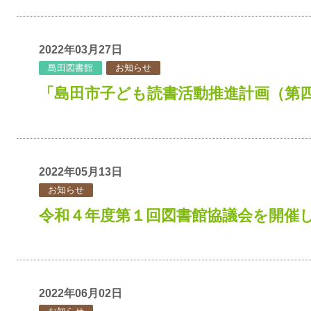
2022年03月27日
島田図書館
お知らせ
「島田市子ども読書活動推進計画（第
2022年05月13日
お知らせ
令和４年度第１回図書館協議会を開催
2022年06月02日