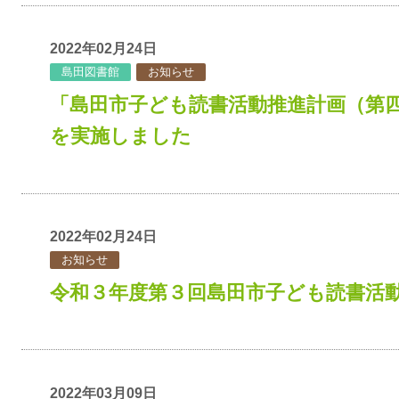
2022年02月24日
島田図書館
お知らせ
「島田市子ども読書活動推進計画（第
を実施しました
2022年02月24日
お知らせ
令和３年度第３回島田市子ども読書活
2022年03月09日