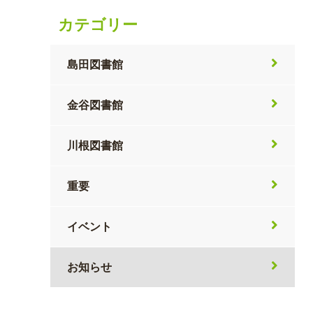
カテゴリー
島田図書館
金谷図書館
川根図書館
重要
イベント
お知らせ