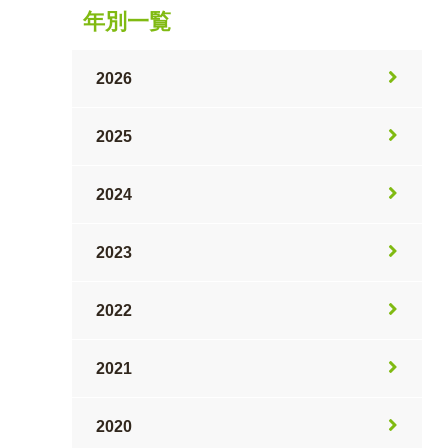
年別一覧
2026
2025
2024
2023
2022
2021
2020