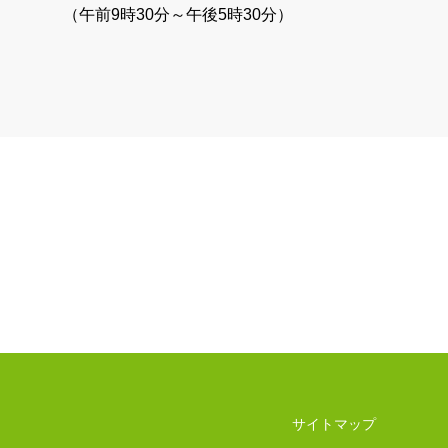
（午前9時30分～午後5時30分）
サイトマップ