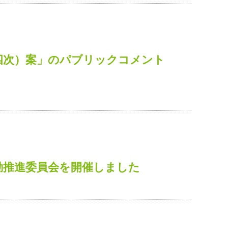
四次）案」のパブリックコメント
動推進委員会を開催しました