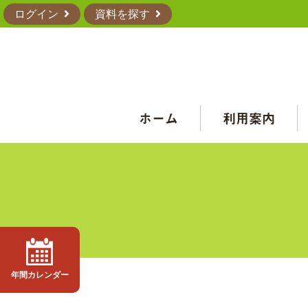
ログイン
資料を探す
ホーム
利用案内
年間カレンダー