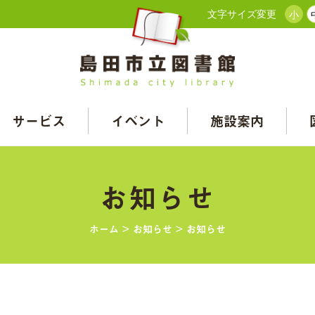
文字サイズ変更
小
サービス
イベント
施設案内
お知らせ
ホーム
>
お知らせ
>
お知らせ