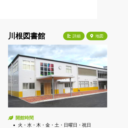
川根図書館
詳細
地図
開館時間
火・水・木・金・土・日曜日・祝日