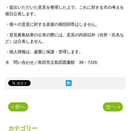
・提出いただいた意見を整理した上で、これに対する市の考えを
後日公表します。
・個々の意見に対する直接の個別回答はしません。
・意見募集結果の公表の際には、意見の内容以外（住所・氏名な
ど）は公表しません。
・個人情報は、厳重に保護・管理します。
８ 問い合わせ／島田市立島田図書館 36－7226
« 前へ
次へ »
カテゴリー