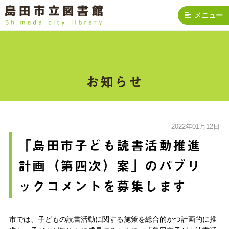
メニュー
お知らせ
2022年01月12日
「島田市子ども読書活動推進
計画（第四次）案」のパブリ
ックコメントを募集します
市では、子どもの読書活動に関する施策を総合的かつ計画的に推