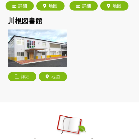
詳細
地図
詳細
地図
川根図書館
詳細
地図