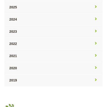
2025
2024
2023
2022
2021
2020
2019