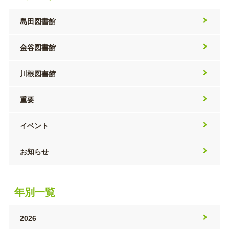
島田図書館
金谷図書館
川根図書館
重要
イベント
お知らせ
年別一覧
2026