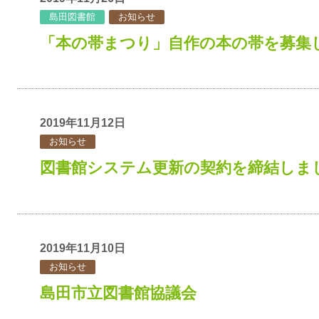
島田図書館
お知らせ
「本の帯まつり」自作の本の帯を募集
2019年11月12日
お知らせ
図書館システム更新の契約を締結しま
2019年11月10日
お知らせ
島田市立図書館協議会