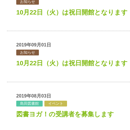
お知らせ
10月22日（火）は祝日開館となります
2019年09月01日
お知らせ
10月22日（火）は祝日開館となります
2019年08月03日
島田図書館
イベント
図書ヨガ！の受講者を募集します