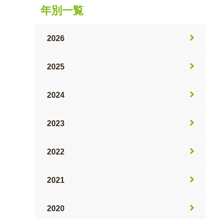
年別一覧
2026
2025
2024
2023
2022
2021
2020