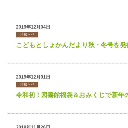
2019年12月04日
お知らせ
こどもとしょかんだより秋・冬号を発
2019年12月01日
お知らせ
令和初！図書館福袋＆おみくじで新年
2019年11月26日