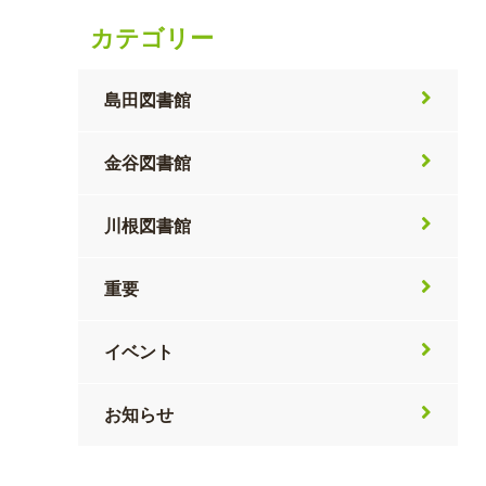
カテゴリー
島田図書館
金谷図書館
川根図書館
重要
イベント
お知らせ