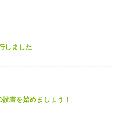
行しました
の読書を始めましょう！