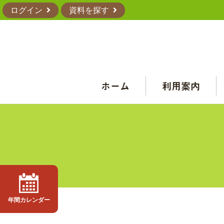
ログイン
資料を探す
ホーム
利用案内
年間カレンダー