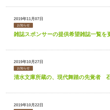
2019年11月07日
お知らせ
雑誌スポンサーの提供希望雑誌一覧を
2019年10月27日
お知らせ
清水文庫所蔵の、現代舞踏の先覚者 
2019年10月22日