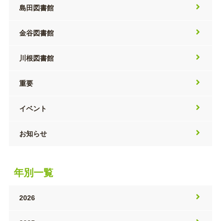
島田図書館
金谷図書館
川根図書館
重要
イベント
お知らせ
年別一覧
2026