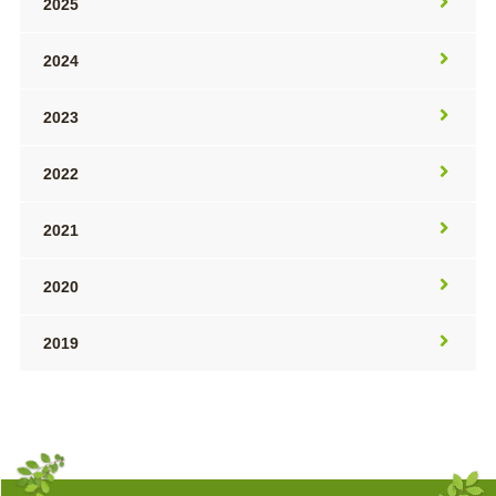
2025
2024
2023
2022
2021
2020
2019