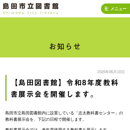
メニュー
お知らせ
2026年06月10日
【島田図書館】令和8年度教科
書展示会を開催します。
島田市立島田図書館内に設置している「志太教科書センター」の
教科書展示会を、下記の日程で開催します。
教科書展示会では、来年度使用する教科書を展示します。