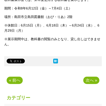
期間：令和8年6月12日（金）～7月4日（土）
場所：島田市立島田図書館（おび・りあ）2階
※休館日：6月15日（月）、6月18日（木）～6月24日（水）、6
月29日（月）
※展示期間中は、教科書の閲覧のみとなり、貸し出しはできませ
ん。
« 前へ
次へ »
カテゴリー