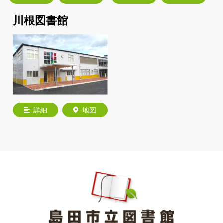
川根図書館
詳細
地図