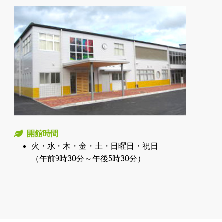
開館時間
火・水・木・金・土・日曜日・祝日
（午前9時30分～午後5時30分）