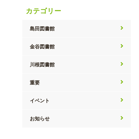
カテゴリー
島田図書館
金谷図書館
川根図書館
重要
イベント
お知らせ