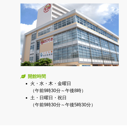
開館時間
火・水・木・金曜日
（午前9時30分～午後8時）
土・日曜日・祝日
（午前9時30分～午後5時30分）