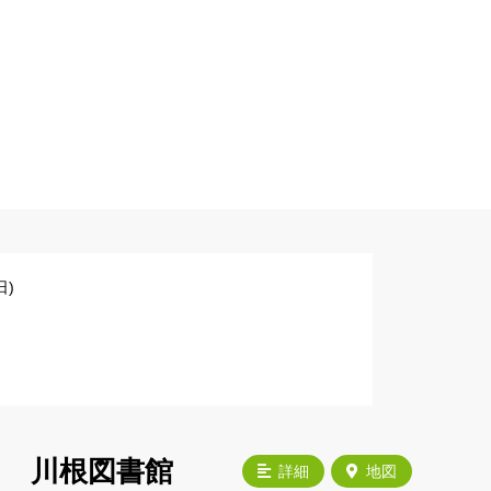
)
川根図書館
詳細
地図