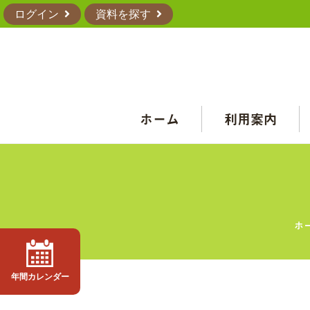
ログイン
資料を探す
ホーム
利用案内
ホ
年間カレンダー