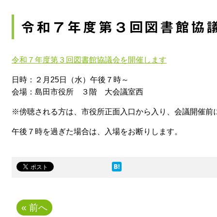
令和７年度第３回図書館協
令和７年度第３回図書館協議会を開催します
日時：２月25日（水）午後７時～
会場：島田市役所 ３階 大会議室西
※傍聴される方は、市役所正面入口から入り、会議開催前
午後７時を過ぎた場合は、入場をお断りします。
« 前へ