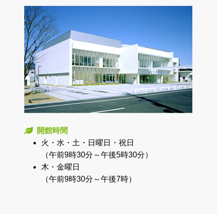
開館時間
火・水・土・日曜日・祝日
（午前9時30分～午後5時30分）
木・金曜日
（午前9時30分～午後7時）