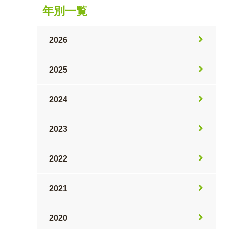
年別一覧
2026
2025
2024
2023
2022
2021
2020