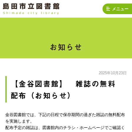
メニュー
お知らせ
2025年10月23日
【金谷図書館】 雑誌の無料
配布（お知らせ）
金谷図書館では、下記の日程で保存期間の過ぎた雑誌の無料配布
を実施します。
配布予定の雑誌は、図書館内のチラシ・ホームページでご確認く