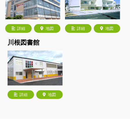
詳細
地図
詳細
地図
川根図書館
詳細
地図