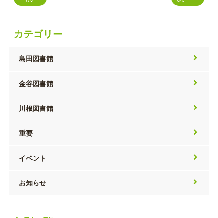
カテゴリー
島田図書館
金谷図書館
川根図書館
重要
イベント
お知らせ