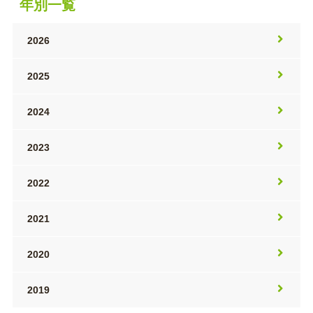
年別一覧
2026
2025
2024
2023
2022
2021
2020
2019