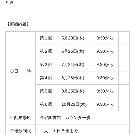
ださ
【実施内容】
第１回
5月29日(木)
9:30から
第２回
6月26日(木)
9:30から
第３回
7月24日(木)
9:30から
◇日 時
第４回
8月28日(木)
9:30から
第５回
9月25日(木)
9:30から
第６回
10月23日(木)
9:30から
◇配布場所
金谷図書館 カウンター横
◇冊数制限
１人、１日５冊まで