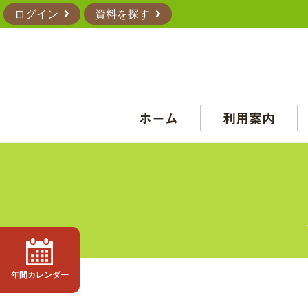
ログイン
資料を探す
ホーム
利用案内
年間カレンダー