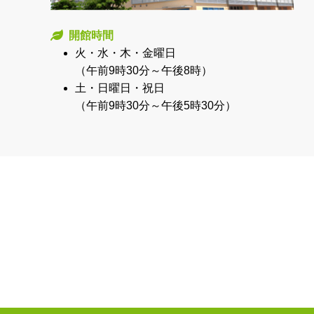
開館時間
火・水・木・金曜日
（午前9時30分～午後8時）
土・日曜日・祝日
（午前9時30分～午後5時30分）