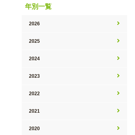
年別一覧
2026
2025
2024
2023
2022
2021
2020