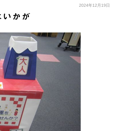
2024年12月19日
はいかが