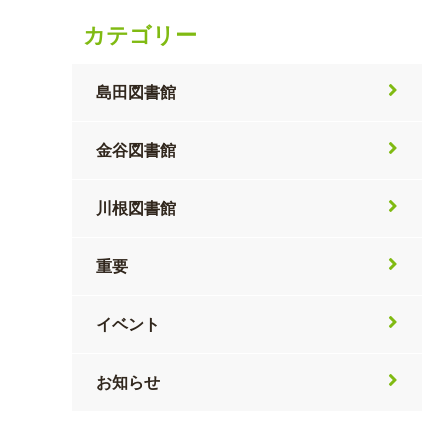
カテゴリー
島田図書館
金谷図書館
川根図書館
重要
イベント
お知らせ