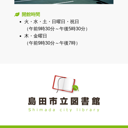
開館時間
火・水・土・日曜日・祝日
（午前9時30分～午後5時30分）
木・金曜日
（午前9時30分～午後7時）