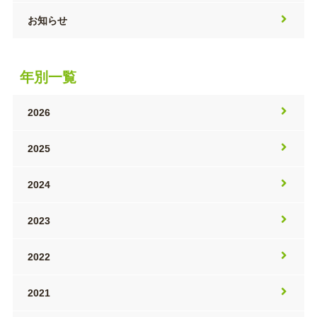
お知らせ
年別一覧
2026
2025
2024
2023
2022
2021