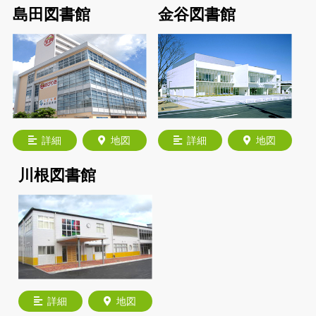
島田図書館
金谷図書館
詳細
地図
詳細
地図
川根図書館
詳細
地図