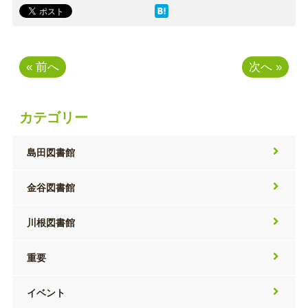
« 前へ
次へ »
カテゴリー
島田図書館
金谷図書館
川根図書館
重要
イベント