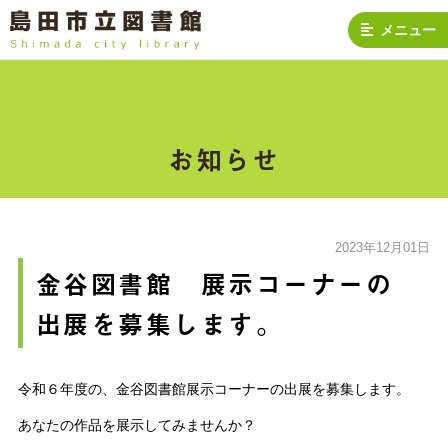
メニュー
お知らせ
2023年12月01日
金谷図書館 展示コーナーの
出展を募集します。
令和６年度の、金谷図書館展示コーナーの出展を募集します。
あなたの作品を展示してみませんか？