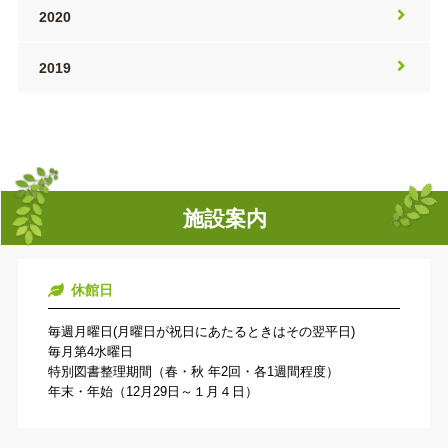
2020
2019
施設案内
休館日
毎週月曜日(月曜日が祝日にあたるときはその翌平日)
毎月第4水曜日
特別図書整理期間（春・秋 年2回・各1週間程度）
年末・年始（12月29日～１月４日）