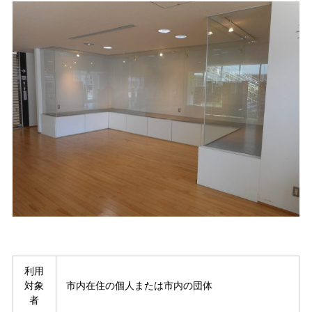
利用
対象
市内在住の個人または市内の団体
者