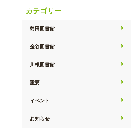
カテゴリー
島田図書館
金谷図書館
川根図書館
重要
イベント
お知らせ