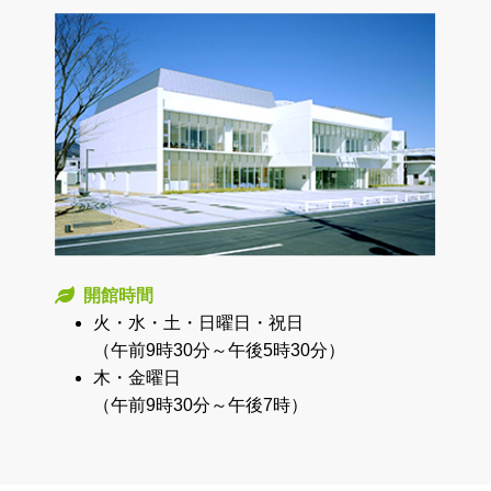
開館時間
火・水・土・日曜日・祝日
（午前9時30分～午後5時30分）
木・金曜日
（午前9時30分～午後7時）