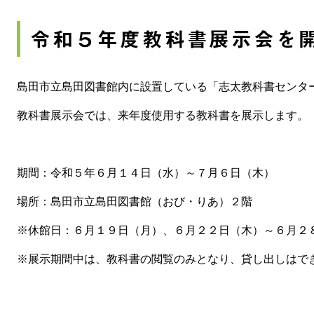
令和５年度教科書展示会を
島田市立島田図書館内に設置している「志太教科書センタ
教科書展示会では、来年度使用する教科書を展示します。
期間：令和５年６月１４日（水）～７月６日（木）
場所：島田市立島田図書館（おび・りあ）２階
※休館日：６月１９日（月）、６月２２日（木）～６月２
※展示期間中は、教科書の閲覧のみとなり、貸し出しはで