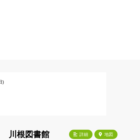
)
川根図書館
詳細
地図