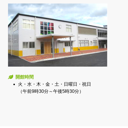
開館時間
火・水・木・金・土・日曜日・祝日
（午前9時30分～午後5時30分）