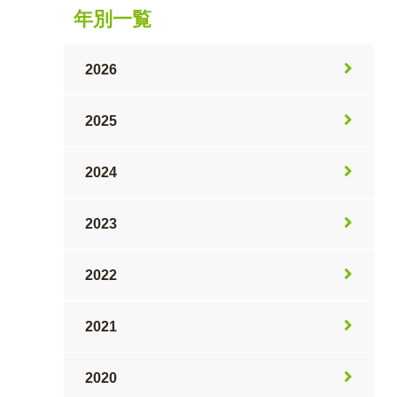
年別一覧
2026
2025
2024
2023
2022
2021
2020