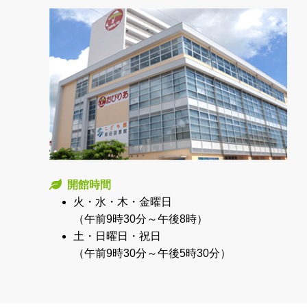
開館時間
火・水・木・金曜日
（午前9時30分～午後8時）
土・日曜日・祝日
（午前9時30分～午後5時30分）