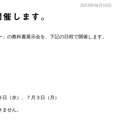
2023年06月10日
開催します。
ー」の教科書展示会を、下記の日程で開催します。
８日（水）、７月３日（月）
きません。