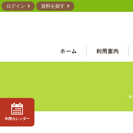
ログイン
資料を探す
ホーム
利用案内
ホ
年間カレンダー