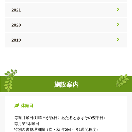
2021
2020
2019
施設案内
休館日
毎週月曜日(月曜日が祝日にあたるときはその翌平日)
毎月第4水曜日
特別図書整理期間（春・秋 年2回・各1週間程度）