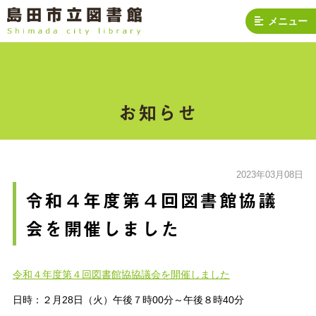
メニュー
お知らせ
2023年03月08日
令和４年度第４回図書館協議
会を開催しました
令和４年度第４回図書館協協議会を開催しました
日時：２月28日（火）午後７時00分～午後８時40分