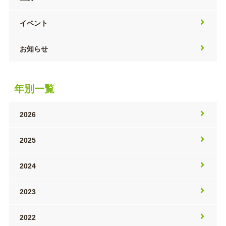
イベント
お知らせ
年別一覧
2026
2025
2024
2023
2022