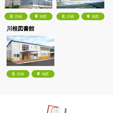
詳細
地図
詳細
地図
川根図書館
詳細
地図