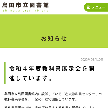
メニュー
お知らせ
2022年06月10日
令和４年度教科書展示会を開
催しています。
島田市立島田図書館内に設置している「志太教科書センター」の
教科書展示会を、下記の日程で開催しています。
教科書展示会では、来年度使用する教科書を展示しています。