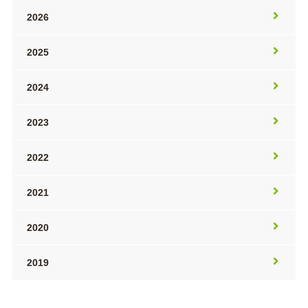
2026
2025
2024
2023
2022
2021
2020
2019