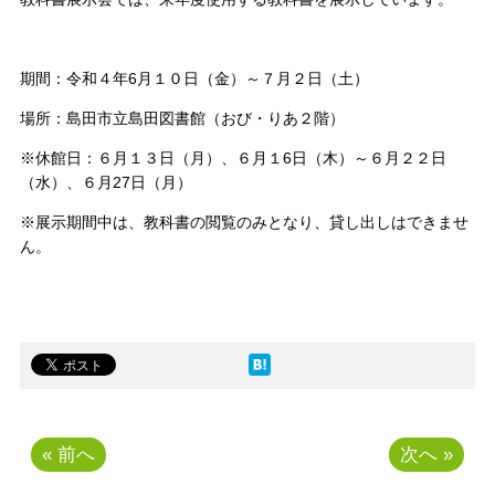
期間：令和４年6月１０日（金）～７月２日（土）
場所：島田市立島田図書館（おび・りあ２階）
※休館日：６月１３日（月）、６月１6日（木）～６月２２日
（水）、６月27日（月）
※展示期間中は、教科書の閲覧のみとなり、貸し出しはできませ
ん。
« 前へ
次へ »