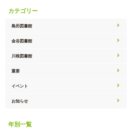
カテゴリー
島田図書館
金谷図書館
川根図書館
重要
イベント
お知らせ
年別一覧