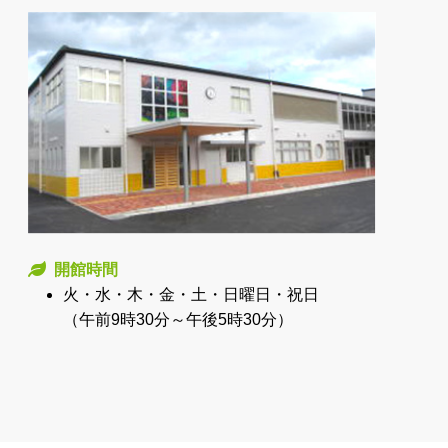
開館時間
火・水・木・金・土・日曜日・祝日
（午前9時30分～午後5時30分）