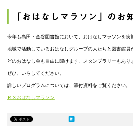
「おはなしマラソン」のお
今年も島田・金谷図書館において、おはなしマラソンを実
地域で活動しているおはなしグループの人たちと図書館員
どのおはなし会も自由に聞けます。スタンプラリーもあり
ぜひ、いらしてください。
詳しいプログラムについては、添付資料をご覧ください。
Ｒ３おはなしマラソン