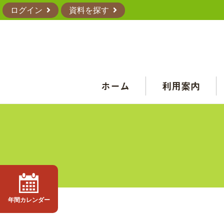
ログイン
資料を探す
ホーム
利用案内
年間カレンダー