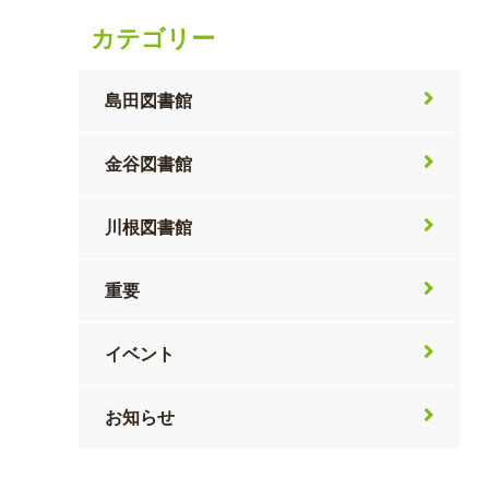
カテゴリー
島田図書館
金谷図書館
川根図書館
重要
イベント
お知らせ