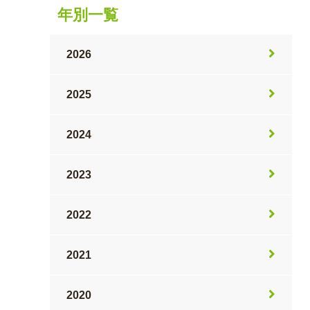
年別一覧
2026
2025
2024
2023
2022
2021
2020