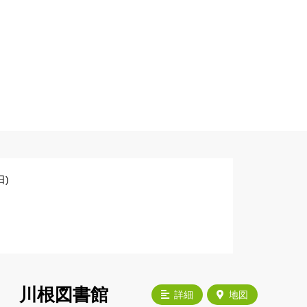
)
川根図書館
詳細
地図