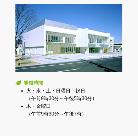
開館時間
火・水・土・日曜日・祝日
（午前9時30分～午後5時30分）
木・金曜日
（午前9時30分～午後7時）