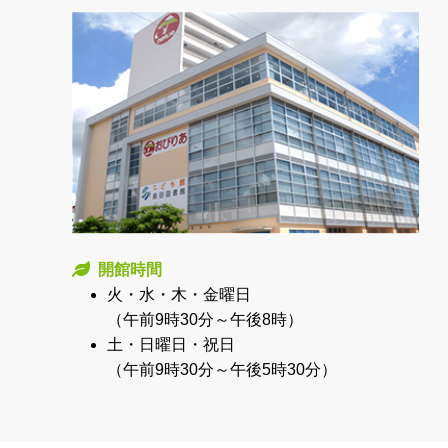
開館時間
火・水・木・金曜日
（午前9時30分～午後8時）
土・日曜日・祝日
（午前9時30分～午後5時30分）