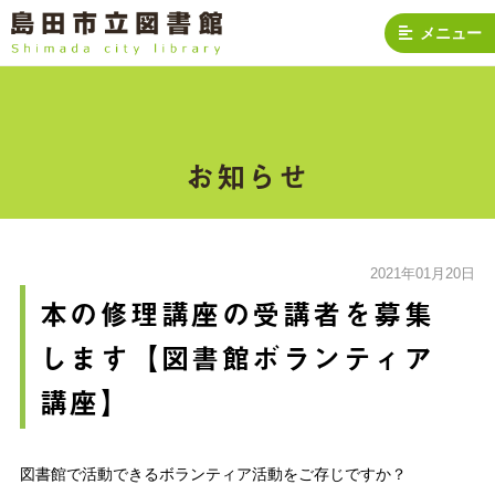
メニュー
お知らせ
2021年01月20日
本の修理講座の受講者を募集
します【図書館ボランティア
講座】
図書館で活動できるボランティア活動をご存じですか？