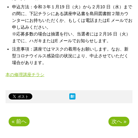
申込方法：令和３年１月19 日（火）から２月10 日（水）まで
の間に、下記チラシにある講座申込書を島田図書館２階カウ
ンターにお持ちいただくか、もしくは電話またはE メールでお
申し込みください。
※応募多数の場合は抽選を行い、当選者には２月16 日（火）
までに、ハガキまたはE メールでお知らせします。
注意事項：講座ではマスクの着用をお願いします。なお、新
型コロナウイルス感染症の状況により、中止させていただく
場合があります。
本の修理講座チラシ
« 前へ
次へ »