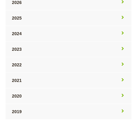
2026
2025
2024
2023
2022
2021
2020
2019