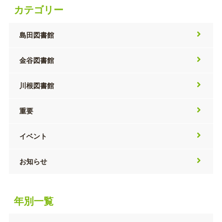
カテゴリー
島田図書館
金谷図書館
川根図書館
重要
イベント
お知らせ
年別一覧