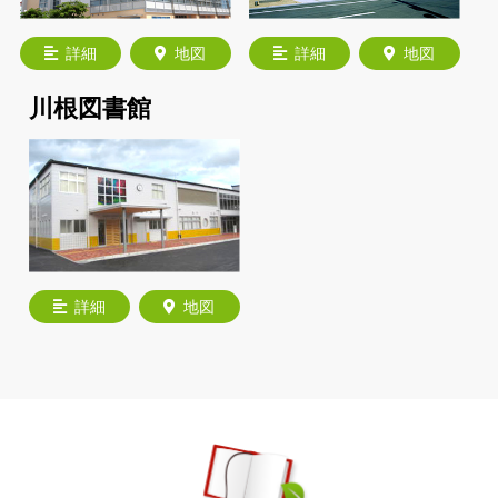
詳細
地図
詳細
地図
川根図書館
詳細
地図