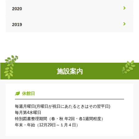
2020
2019
施設案内
休館日
毎週月曜日(月曜日が祝日にあたるときはその翌平日)
毎月第4水曜日
特別図書整理期間（春・秋 年2回・各1週間程度）
年末・年始（12月29日～１月４日）