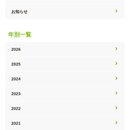
お知らせ
年別一覧
2026
2025
2024
2023
2022
2021