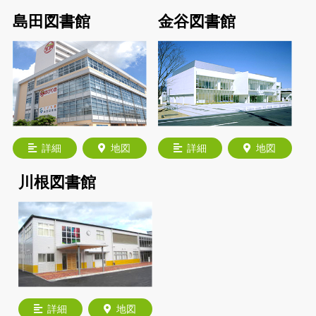
島田図書館
金谷図書館
詳細
地図
詳細
地図
川根図書館
詳細
地図