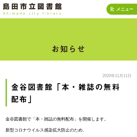
メニュー
お知らせ
2020年11月11日
金谷図書館「本・雑誌の無料
配布」
金谷図書館で「本・雑誌の無料配布」を開催します。
新型コロナウイルス感染拡大防止のため、