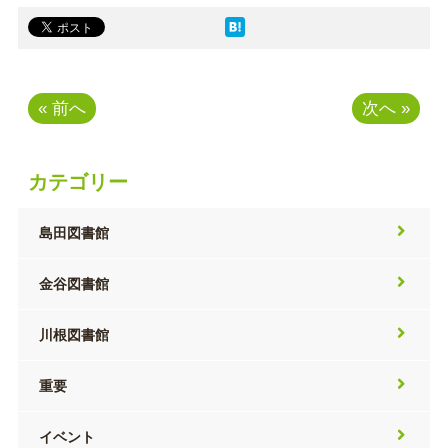
« 前へ
次へ »
カテゴリー
島田図書館
金谷図書館
川根図書館
重要
イベント