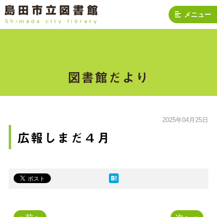
メニュー
図書館だより
2025年04月25日
広報しまだ４月