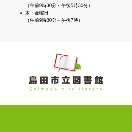
（午前9時30分～午後5時30分）
木・金曜日
（午前9時30分～午後7時）