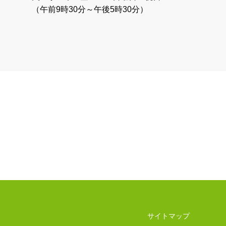
（午前9時30分～午後5時30分）
サイトマップ