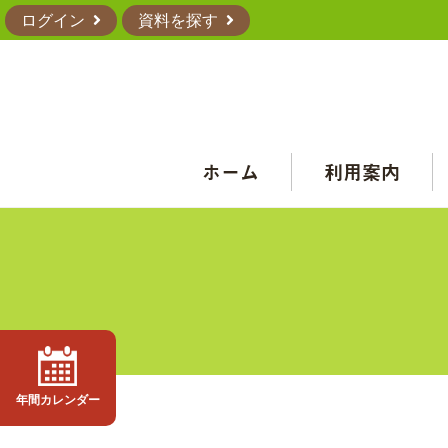
ログイン
資料を探す
ホーム
利用案内
年間カレンダー