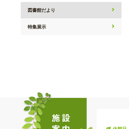
図書館だより
特集展示
休館日