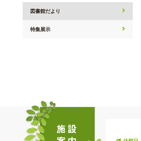
図書館だより
特集展示
休館日