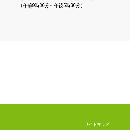
（午前9時30分～午後5時30分）
サイトマップ