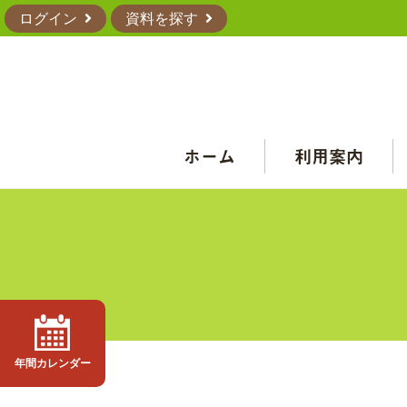
ログイン
資料を探す
ホーム
利用案内
年間カレンダー