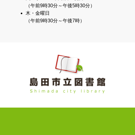
（午前9時30分～午後5時30分）
木・金曜日
（午前9時30分～午後7時）