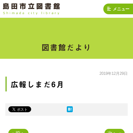
メニュー
図書館だより
2019年12月29日
広報しまだ6月