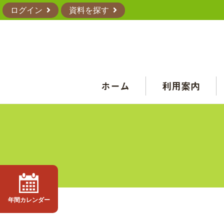
ログイン
資料を探す
ホーム
利用案内
年間カレンダー