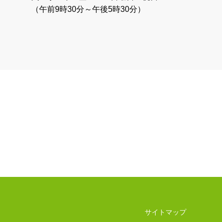
（午前9時30分～午後5時30分）
サイトマップ