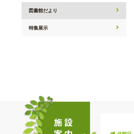
図書館だより
特集展示
休館日