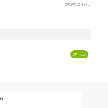
2019年12月29日
次へ »
)