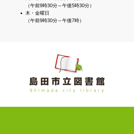
（午前9時30分～午後5時30分）
木・金曜日
（午前9時30分～午後7時）